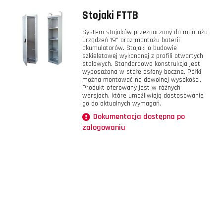
Stojaki FTTB
System stojaków przeznaczony do montażu
urządzeń 19” oraz montażu baterii
akumulatorów. Stojaki o budowie
szkieletowej wykonanej z profili otwartych
stalowych. Standardowa konstrukcja jest
wyposażona w stałe osłony boczne. Półki
można montować na dowolnej wysokości.
Produkt oferowany jest w różnych
wersjach, które umożliwiają dostosowanie
go do aktualnych wymagań.
Dokumentacja dostępna po
zalogowaniu