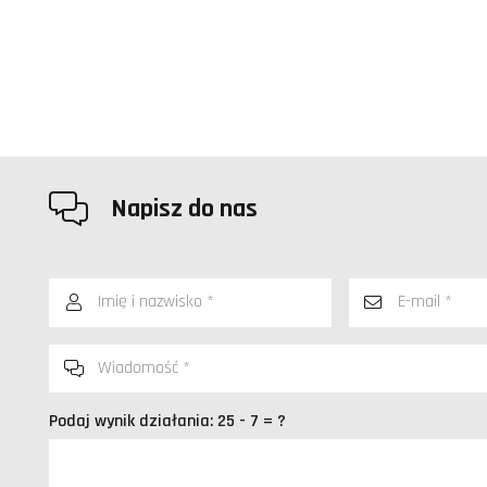
Napisz do nas
Podaj wynik działania:
25 - 7 = ?