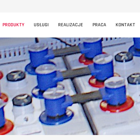
PRODUKTY
USŁUGI
REALIZACJE
PRACA
KONTAKT