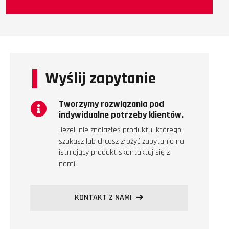
Wyślij zapytanie
Tworzymy rozwiązania pod
indywidualne potrzeby klientów.
Jeżeli nie znalazłeś produktu, którego
szukasz lub chcesz złożyć zapytanie na
istniejący produkt skontaktuj się z
nami.
KONTAKT Z NAMI