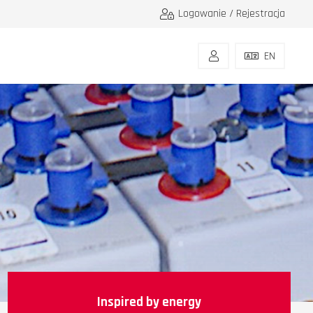
Logowanie / Rejestracja
EN
Inspired by energy