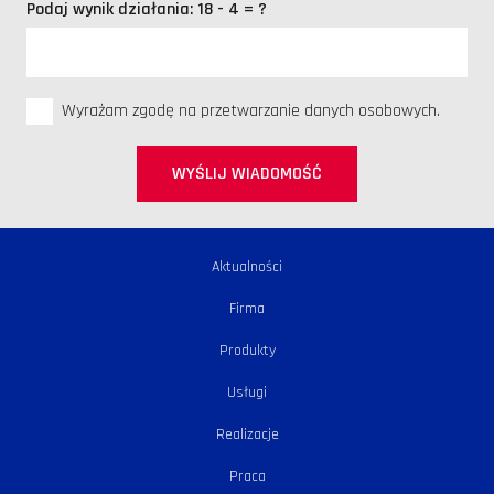
Podaj wynik działania:
18 - 4 = ?
Wyrażam zgodę na przetwarzanie danych osobowych.
WYŚLIJ WIADOMOŚĆ
Aktualności
Firma
Produkty
Usługi
Realizacje
Praca