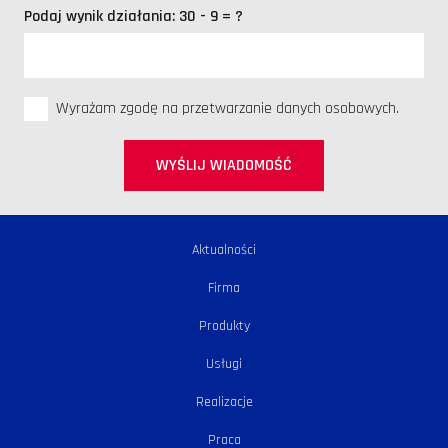
Podaj wynik działania:
30 - 9 = ?
Wyrażam zgodę na przetwarzanie danych osobowych.
WYŚLIJ WIADOMOŚĆ
Aktualności
Firma
Produkty
Usługi
Realizacje
Praca