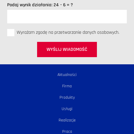
Podaj wynik działania:
24 - 6 = ?
Wyrażam zgodę na przetwarzanie danych osobowych.
WYŚLIJ WIADOMOŚĆ
Aktualności
Firma
Produkty
Usługi
Realizacje
Praca