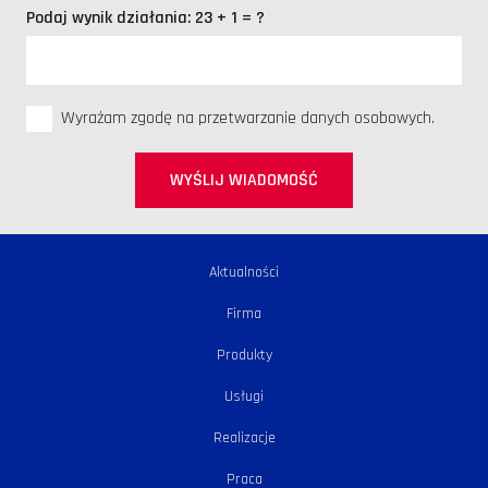
Podaj wynik działania:
23 + 1 = ?
Wyrażam zgodę na przetwarzanie danych osobowych.
WYŚLIJ WIADOMOŚĆ
Aktualności
Firma
Produkty
Usługi
Realizacje
Praca