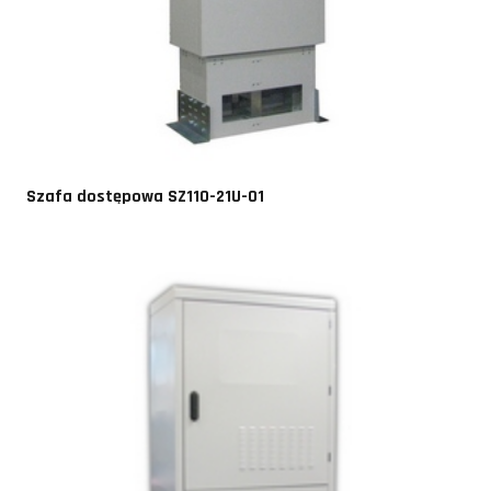
Szafa dostępowa SZ110-21U-01