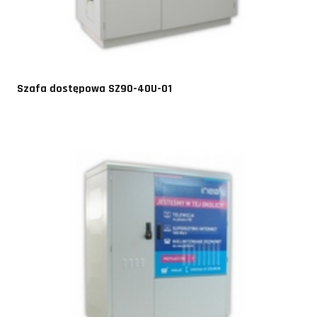
Szafa dostępowa SZ90-40U-01