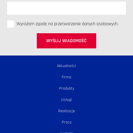
Wyrażam zgodę na przetwarzanie danych osobowych.
WYŚLIJ WIADOMOŚĆ
Aktualności
Firma
Produkty
Usługi
Realizacje
Praca