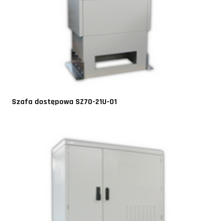
Szafa dostępowa SZ70-21U-01