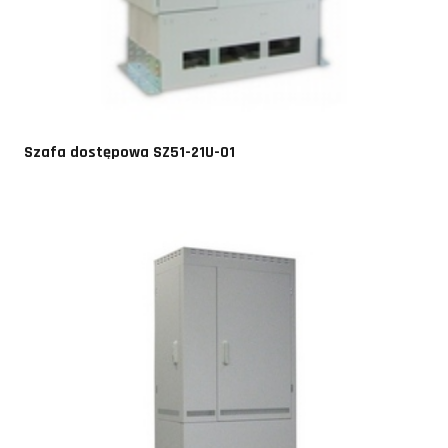
Szafa dostępowa SZ51-21U-01