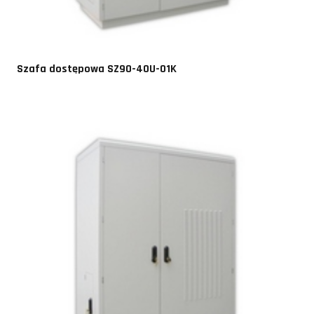
Szafa dostępowa SZ90-40U-01K