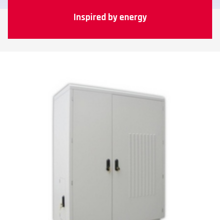
Inspired by energy